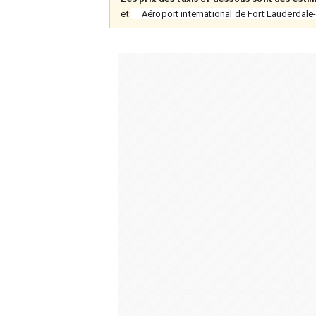
et
Aéroport international de Fort Lauderdal