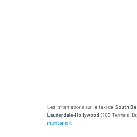
Les informations sur le taxi de
South Be
Lauderdale-Hollywood
(100 Terminal Dr,
maintenant