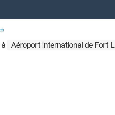
ch
à
Aéroport international de Fort