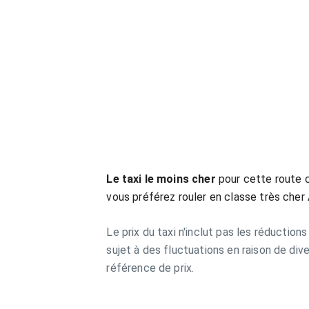
Le taxi le moins cher
pour cette route 
vous préférez rouler en classe très cher
Le prix du taxi n'inclut pas les réduction
sujet à des fluctuations en raison de div
référence de prix.