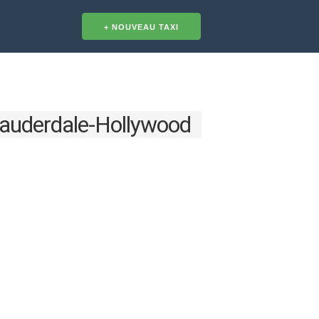
 Lauderdale-Hollywood