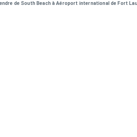
 rendre de South Beach à Aéroport international de Fort La