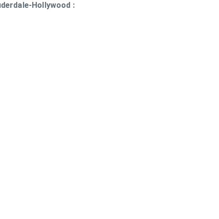
uderdale-Hollywood :