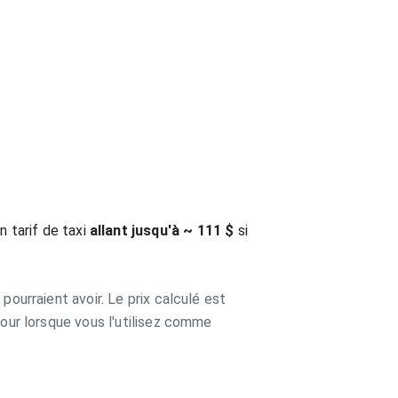
 tarif de taxi
allant jusqu'à ~ 111 $
si
pourraient avoir. Le prix calculé est
jour lorsque vous l'utilisez comme