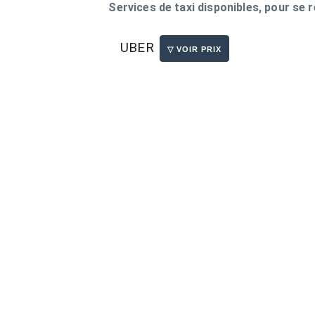
Services de taxi disponibles, pour se
UBER