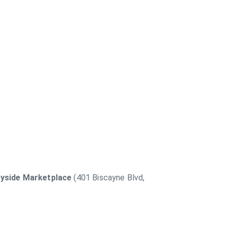
yside Marketplace
(401 Biscayne Blvd,