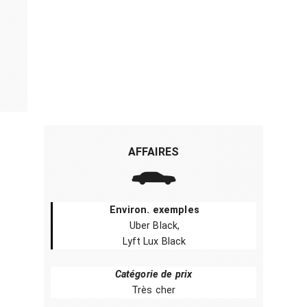
AFFAIRES
Environ. exemples
Uber Black,
Lyft Lux Black
Catégorie de prix
Très cher