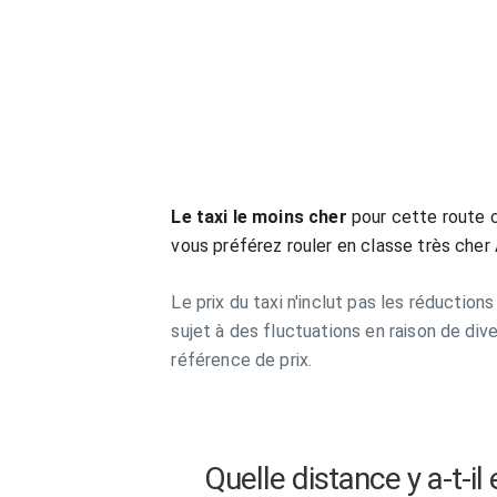
Le taxi le moins cher
pour cette route 
vous préférez rouler en classe très cher
Le prix du taxi n'inclut pas les réduction
sujet à des fluctuations en raison de div
référence de prix.
Quelle distance y a-t-i