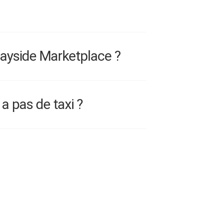
Bayside Marketplace ?
a pas de taxi ?