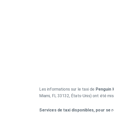
Les informations sur le taxi de
Penguin 
Miami, FL 33132, États-Unis) ont été mis
Services de taxi disponibles, pour se 