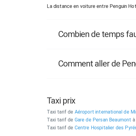
La distance en voiture entre Penguin Ho
Combien de temps faut-
Comment aller de Pengui
Taxi prix
Taxi tarif de
Aéroport international de M
Taxi tarif de
Gare de Persan Beaumont
à
Taxi tarif de
Centre Hospitalier des Pyr