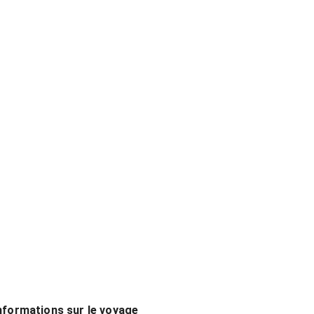
nformations sur le voyage