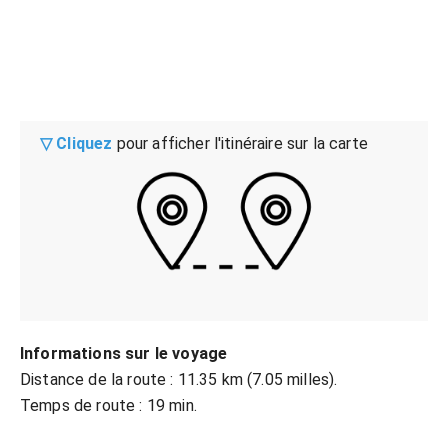
▽ Cliquez
pour afficher l'itinéraire sur la carte
Informations sur le voyage
Distance de la route : 11.35 km (7.05 milles).
Temps de route : 19 min.