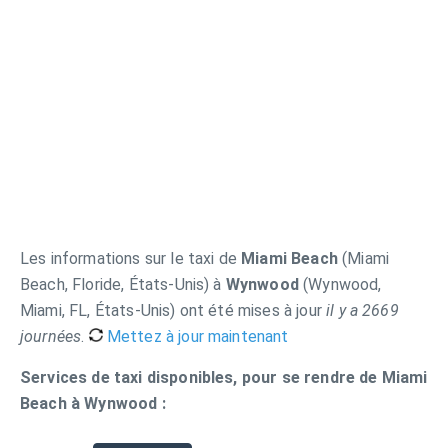
Les informations sur le taxi de
Miami Beach
(Miami
Beach, Floride, États-Unis) à
Wynwood
(Wynwood,
Miami, FL, États-Unis) ont été mises à jour
il y a 2669
journées
.
Mettez à jour maintenant
Services de taxi disponibles, pour se rendre de Miami
Beach à Wynwood :