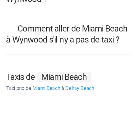
Comment aller de Miami Beach
à Wynwood s'il n'y a pas de taxi ?
Taxis de
Miami Beach
Taxi prix de
Miami Beach
à
Delray Beach