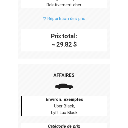
Relativement cher
▽ Répartition des prix
Prix total :
~ 29.82 $
AFFAIRES
Environ. exemples
Uber Black,
Lyft Lux Black
Catégorie de prix