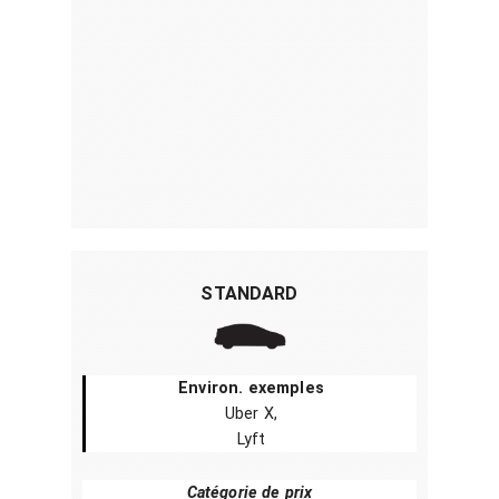
STANDARD
Environ. exemples
Uber X,
Lyft
Catégorie de prix