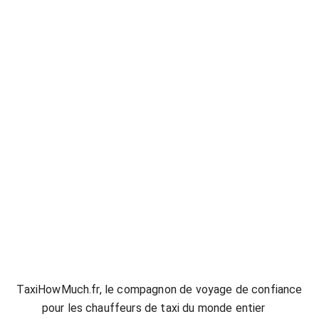
125521
TaxiHowMuch.fr, le compagnon de voyage de confiance
pour les chauffeurs de taxi du monde entier