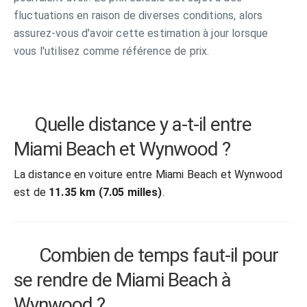
fluctuations en raison de diverses conditions, alors
assurez-vous d'avoir cette estimation à jour lorsque
vous l'utilisez comme référence de prix.
Quelle distance y a-t-il entre
Miami Beach et Wynwood ?
La distance en voiture entre Miami Beach et Wynwood
est de
11.35 km (7.05 milles)
.
Combien de temps faut-il pour
se rendre de Miami Beach à
Wynwood ?