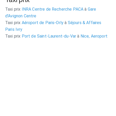
Taxi prix
INRA Centre de Recherche PACA
à
Gare
d'Avignon Centre
Taxi prix
Aéroport de Paris-Orly
à
Séjours & Affaires
Paris Ivry
Taxi prix
Port de Saint-Laurent-du-Var
à
Nice, Aeroport