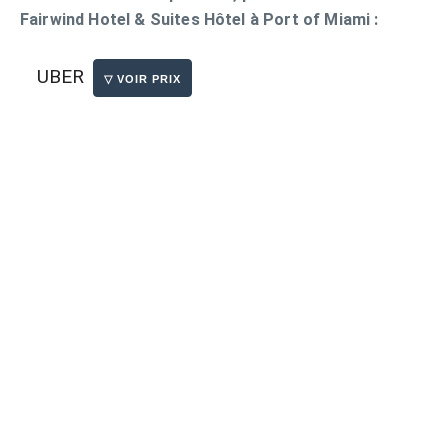
Fairwind Hotel & Suites Hôtel à Port of Miami :
UBER