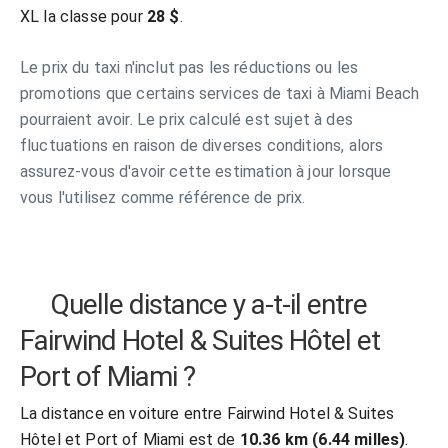
XL la classe pour
28 $
.
Le prix du taxi n'inclut pas les réductions ou les
promotions que certains services de taxi à Miami Beach
pourraient avoir. Le prix calculé est sujet à des
fluctuations en raison de diverses conditions, alors
assurez-vous d'avoir cette estimation à jour lorsque
vous l'utilisez comme référence de prix.
Quelle distance y a-t-il entre
Fairwind Hotel & Suites Hôtel et
Port of Miami ?
La distance en voiture entre Fairwind Hotel & Suites
Hôtel et Port of Miami est de
10.36 km (6.44 milles)
.