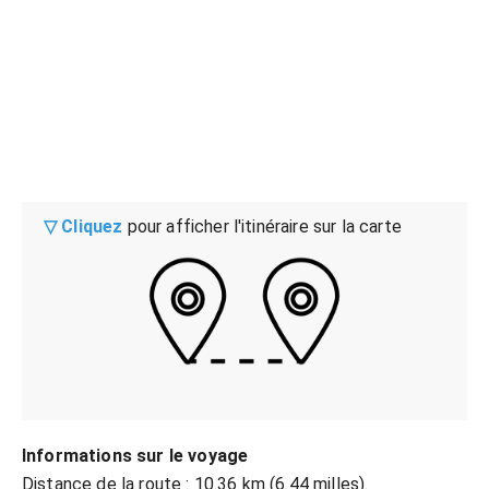
▽ Cliquez
pour afficher l'itinéraire sur la carte
Informations sur le voyage
Distance de la route : 10.36 km (6.44 milles).