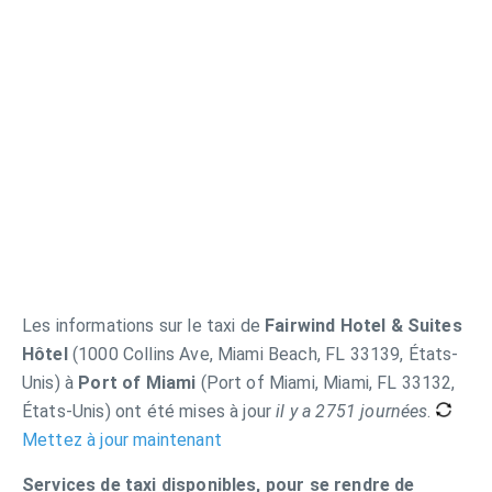
Les informations sur le taxi de
Fairwind Hotel & Suites
Hôtel
(1000 Collins Ave, Miami Beach, FL 33139, États-
Unis) à
Port of Miami
(Port of Miami, Miami, FL 33132,
États-Unis) ont été mises à jour
il y a 2751 journées
.
Mettez à jour maintenant
Services de taxi disponibles, pour se rendre de