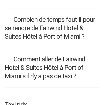
Combien de temps faut-il pour
se rendre de Fairwind Hotel &
Suites Hôtel à Port of Miami ?
Comment aller de Fairwind
Hotel & Suites Hôtel à Port of
Miami s'il n'y a pas de taxi ?
Taxi prix