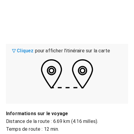
▽ Cliquez
pour afficher l'itinéraire sur la carte
Informations sur le voyage
Distance de la route : 6.69 km (4.16 milles).
Temps de route : 12 min.