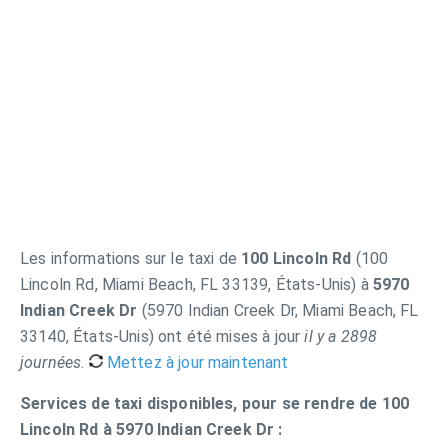
Les informations sur le taxi de
100 Lincoln Rd
(100
Lincoln Rd, Miami Beach, FL 33139, États-Unis) à
5970
Indian Creek Dr
(5970 Indian Creek Dr, Miami Beach, FL
33140, États-Unis) ont été mises à jour
il y a 2898
journées
.
Mettez à jour maintenant
Services de taxi disponibles, pour se rendre de 100
Lincoln Rd à 5970 Indian Creek Dr :