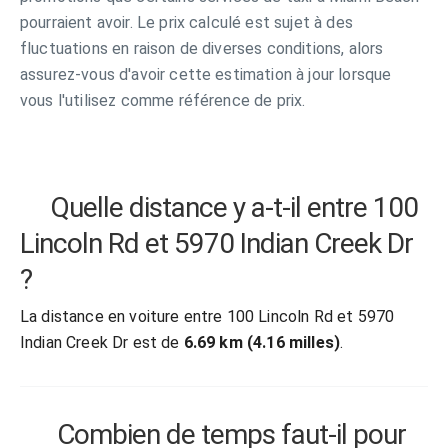
pourraient avoir. Le prix calculé est sujet à des
fluctuations en raison de diverses conditions, alors
assurez-vous d'avoir cette estimation à jour lorsque
vous l'utilisez comme référence de prix.
Quelle distance y a-t-il entre 100
Lincoln Rd et 5970 Indian Creek Dr
?
La distance en voiture entre 100 Lincoln Rd et 5970
Indian Creek Dr est de
6.69 km (4.16 milles)
.
Combien de temps faut-il pour