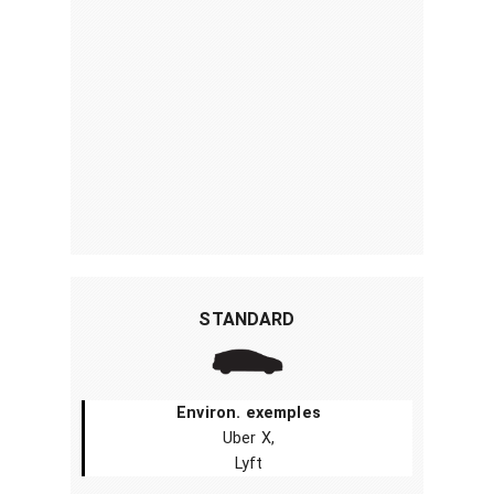
STANDARD
Environ. exemples
Uber X,
Lyft