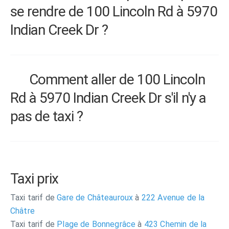
se rendre de 100 Lincoln Rd à 5970
Indian Creek Dr ?
Comment aller de 100 Lincoln
Rd à 5970 Indian Creek Dr s'il n'y a
pas de taxi ?
Taxi prix
Taxi tarif de
Gare de Châteauroux
à
222 Avenue de la
Châtre
Taxi tarif de
Plage de Bonnegrâce
à
423 Chemin de la