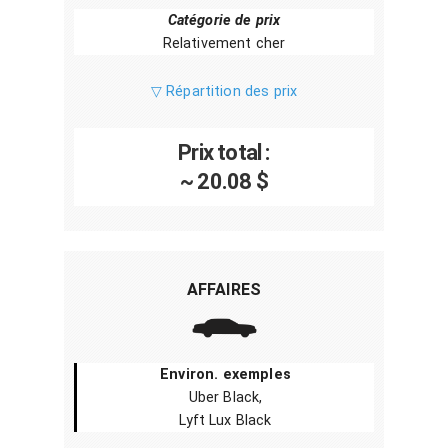
Catégorie de prix
Relativement cher
▽ Répartition des prix
Prix total :
~ 20.08 $
AFFAIRES
Environ. exemples
Uber Black,
Lyft Lux Black