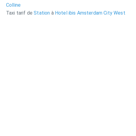
Colline
Taxi tarif de
Station
à
Hotel ibis Amsterdam City West