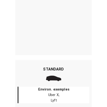
STANDARD
Environ. exemples
Uber X,
Lyft