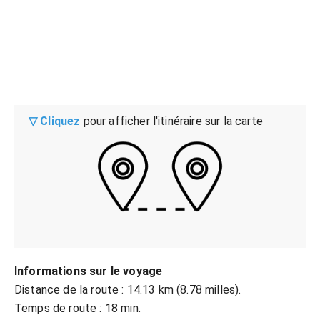
▽ Cliquez
pour afficher l'itinéraire sur la carte
Informations sur le voyage
Distance de la route : 14.13 km (8.78 milles).
Temps de route : 18 min.