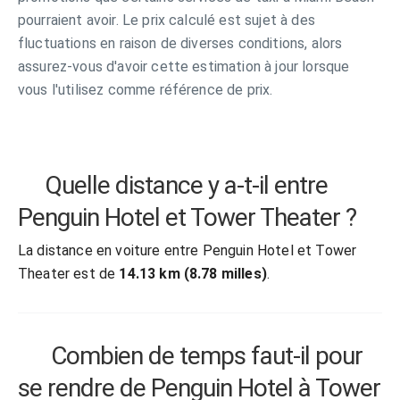
pourraient avoir. Le prix calculé est sujet à des
fluctuations en raison de diverses conditions, alors
assurez-vous d'avoir cette estimation à jour lorsque
vous l'utilisez comme référence de prix.
Quelle distance y a-t-il entre
Penguin Hotel et Tower Theater ?
La distance en voiture entre Penguin Hotel et Tower
Theater est de
14.13 km (8.78 milles)
.
Combien de temps faut-il pour
se rendre de Penguin Hotel à Tower