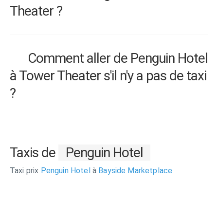
Theater ?
Comment aller de Penguin Hotel
à Tower Theater s'il n'y a pas de taxi
?
Taxis de
Penguin Hotel
Taxi prix
Penguin Hotel
à
Bayside Marketplace