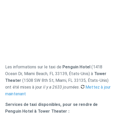
Les informations sur le taxi de
Penguin Hotel
(1418
Ocean Dr, Miami Beach, FL 33139, États-Unis) à
Tower
Theater
(1508 SW 8th St, Miami, FL 33135, États-Unis)
ont été mises à jour
il y a 2633 journées
.
Mettez à jour
maintenant
Services de taxi disponibles, pour se rendre de
Penguin Hotel à Tower Theater :