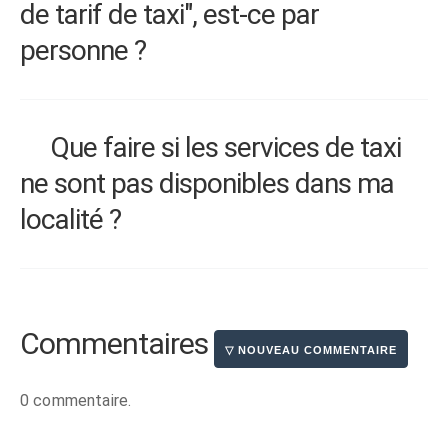
de tarif de taxi", est-ce par
personne ?
Que faire si les services de taxi
ne sont pas disponibles dans ma
localité ?
Commentaires
0 commentaire.