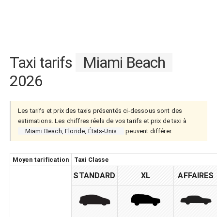
Taxi tarifs
Miami Beach
2026
Les tarifs et prix des taxis présentés ci-dessous sont des
estimations. Les chiffres réels de vos tarifs et prix de taxi à
Miami Beach, Floride, États-Unis
peuvent différer.
Moyen tarification
Taxi Classe
STANDARD
XL
AFFAIRES