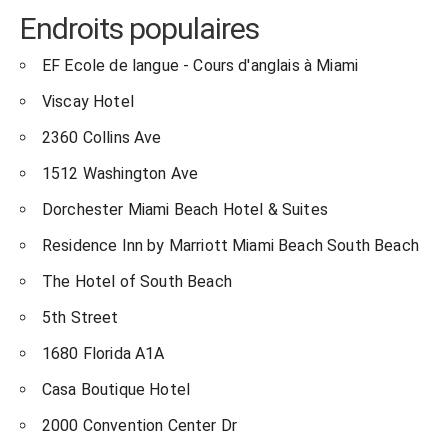
Endroits populaires
EF Ecole de langue - Cours d'anglais à Miami
Viscay Hotel
2360 Collins Ave
1512 Washington Ave
Dorchester Miami Beach Hotel & Suites
Residence Inn by Marriott Miami Beach South Beach
The Hotel of South Beach
5th Street
1680 Florida A1A
Casa Boutique Hotel
2000 Convention Center Dr