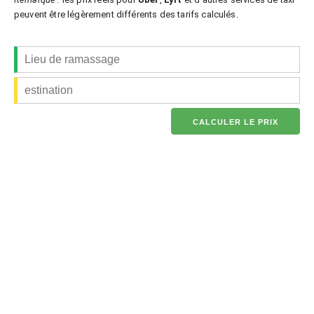
peuvent être légèrement différents des tarifs calculés.