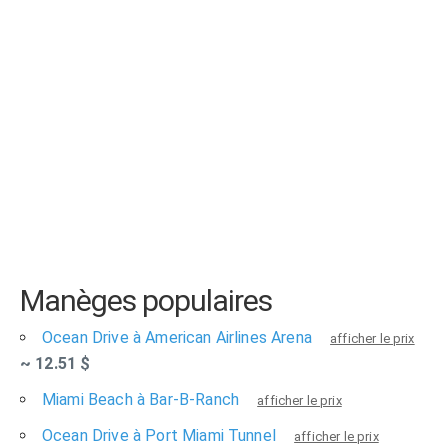
Manèges populaires
Ocean Drive à American Airlines Arena
afficher le prix
~ 12.51 $
Miami Beach à Bar-B-Ranch
afficher le prix
Ocean Drive à Port Miami Tunnel
afficher le prix