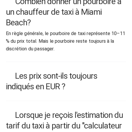
Combien donner un pourboire à
un chauffeur de taxi à Miami
Beach?
En règle générale, le pourboire de taxi représente 10–11
% du prix total. Mais le pourboire reste toujours à la
discrétion du passager.
Les prix sont-ils toujours
indiqués en EUR ?
Lorsque je reçois l'estimation du
tarif du taxi à partir du "calculateur