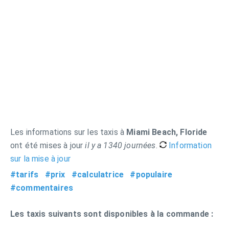
Les informations sur les taxis à
Miami Beach, Floride
ont été mises à jour
il y a 1340 journées
.
Information
sur la mise à jour
#tarifs
#prix
#calculatrice
#populaire
#commentaires
Les taxis suivants sont disponibles à la commande :