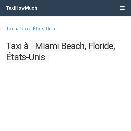
TaxiHowMuch
Taxi
▸
Taxi à États-Unis
Taxi à
Miami Beach, Floride,
États-Unis